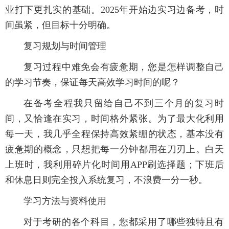
业打下更扎实的基础。2025年开始边实习边备考，时
间虽紧，但目标十分明确。
复习规划与时间管理
复习过程中难免会有疲惫期，您是怎样调整自己
的学习节奏，保证每天高效学习时间的呢？
在备考全程我只留给自己不到三个月的复习时
间，又恰逢在实习，时间格外紧张。为了最大化利用
每一天，我几乎全程保持高效紧绷的状态，基本没有
疲惫期的概念，只想把每一分钟都用在刀刃上。白天
上班时，我利用碎片化时间用APP刷选择题；下班后
和休息日则完全投入系统复习，不浪费一分一秒。
学习方法与资料使用
对于考研的各个科目，您都采用了哪些独特且有