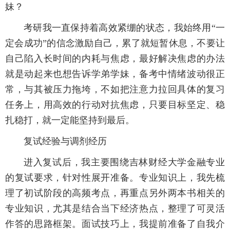
妹？
考研我一直保持着高效紧绷的状态，我始终用“一
定会成功”的信念激励自己，累了就短暂休息，不要让
自己陷入长时间的内耗与焦虑，最好解决焦虑的办法
就是动起来也想告诉学弟学妹，备考中情绪波动很正
常，与其被压力拖垮，不如把注意力拉回具体的复习
任务上，用高效的行动对抗焦虑，只要目标坚定、稳
扎稳打，就一定能坚持到最后。
复试经验与调剂经历
进入复试后，我主要围绕吉林财经大学金融专业
的复试要求，针对性展开准备。专业知识上，我先梳
理了初试阶段的高频考点，再重点另外两本书相关的
专业知识，尤其是结合当下经济热点，整理了可灵活
作答的思路框架。面试技巧上，我提前准备了自我介