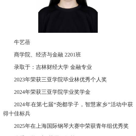
牛艺蓓
商学院、经济与金融 2201班
录取于：吉林财经大学 金融专业
2023年荣获三亚学院毕业林优秀个人奖
2024年荣获三亚学院学业奖学金
2024年在第七届“尧都学子，智慧家乡”活动中获
得十佳标兵
2025年在上海国际钢琴大赛中荣获青年组优秀奖