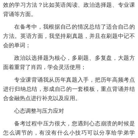
效的学习方法？比如英语阅读、政治选择题、专业课
背诵等方面。
在备考中，我根据自己的情况总结了适合自己的
方法。英语方面，我坚持刷真题，并且在刷题中记不
会的单词；
政治以选择题为核心，多刷题、多复盘，大题方
面着重背了肖四，学会灵活使用；
专业课背诵我从历年真题入手，把历年高频考点
进行归纳总结，形成自己的一套模板，重点背诵并结
合金融热点进行补充以及应用。
心态调整与压力应对
备考过程中压力很大，您遇到心态崩溃的时候是
怎么调节的，有没有什么小技巧可以分享给学弟学