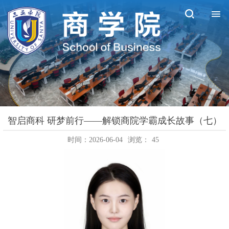
智启商科 研梦前行——解锁商院学霸成长故事（七）
时间：2026-06-04
浏览：
45