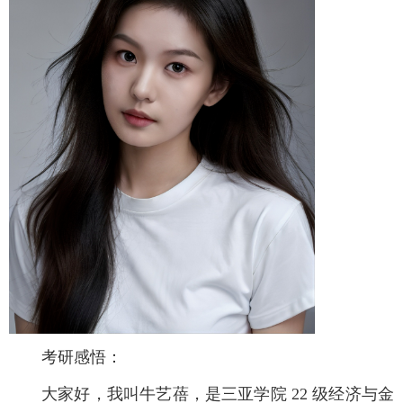
考研感悟：
大家好，我叫牛艺蓓，是三亚学院 22 级经济与金