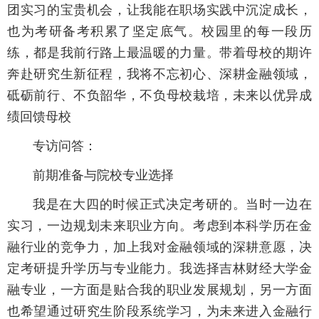
团实习的宝贵机会，让我能在职场实践中沉淀成长，
也为考研备考积累了坚定底气。校园里的每一段历
练，都是我前行路上最温暖的力量。带着母校的期许
奔赴研究生新征程，我将不忘初心、深耕金融领域，
砥砺前行、不负韶华，不负母校栽培，未来以优异成
绩回馈母校
专访问答：
前期准备与院校专业选择
我是在大四的时候正式决定考研的。当时一边在
实习，一边规划未来职业方向。考虑到本科学历在金
融行业的竞争力，加上我对金融领域的深耕意愿，决
定考研提升学历与专业能力。我选择吉林财经大学金
融专业，一方面是贴合我的职业发展规划，另一方面
也希望通过研究生阶段系统学习，为未来进入金融行