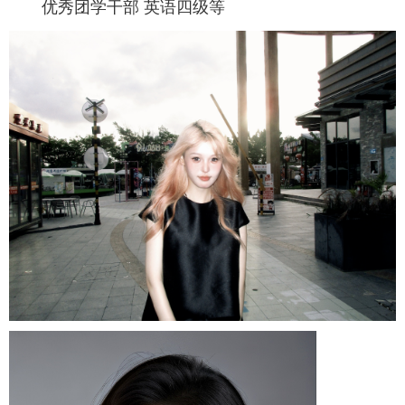
优秀团学干部 英语四级等