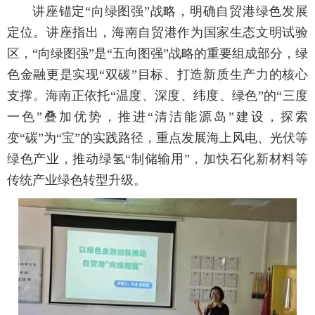
讲座锚定“向绿图强”战略，明确自贸港绿色发展
定位。讲座指出，海南自贸港作为国家生态文明试验
区，“向绿图强”是“五向图强”战略的重要组成部分，绿
色金融更是实现“双碳”目标、打造新质生产力的核心
支撑。海南正依托“温度、深度、纬度、绿色”的“三度
一色”叠加优势，推进“清洁能源岛”建设，探索
变“碳”为“宝”的实践路径，重点发展海上风电、光伏等
绿色产业，推动绿氢“制储输用”，加快石化新材料等
传统产业绿色转型升级。