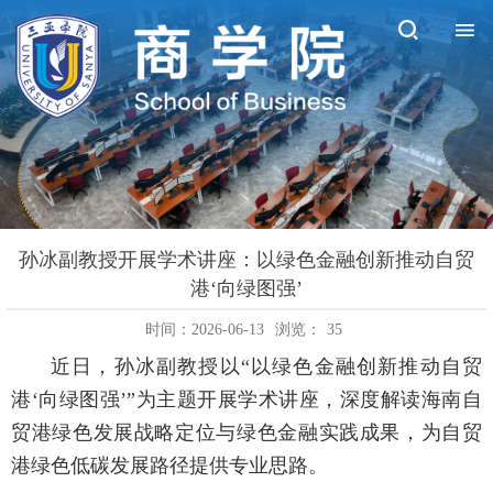
孙冰副教授开展学术讲座：以绿色金融创新推动自贸
港‘向绿图强’
时间：2026-06-13
浏览：
35
近日，孙冰副教授以“以绿色金融创新推动自贸
港‘向绿图强’”为主题开展学术讲座，深度解读海南自
贸港绿色发展战略定位与绿色金融实践成果，为自贸
港绿色低碳发展路径提供专业思路。