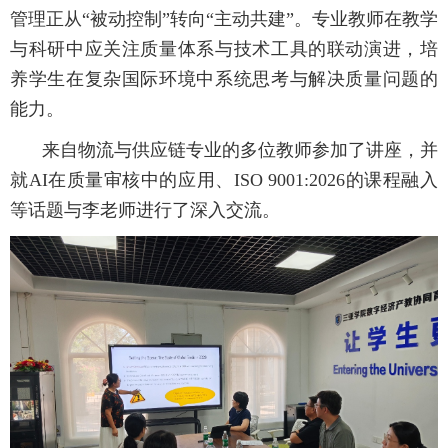
管理正从“被动控制”转向“主动共建”。专业教师在教学
与科研中应关注质量体系与技术工具的联动演进，培
养学生在复杂国际环境中系统思考与解决质量问题的
能力。
来自物流与供应链专业的多位教师参加了讲座，并
就AI在质量审核中的应用、ISO 9001:2026的课程融入
等话题与李老师进行了深入交流。