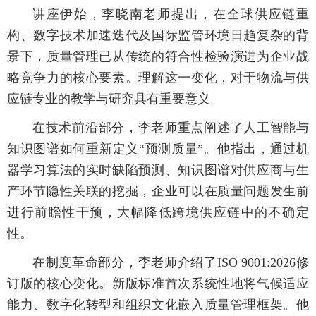
讲座伊始，李晓南老师提出，在全球供应链重
构、数字技术加速迭代及国际监管环境日趋复杂的背
景下，质量管理已从传统的符合性检验演进为企业战
略竞争力的核心要素。理解这一变化，对于物流与供
应链专业的教学与研究具有重要意义。
在技术前沿部分，李老师重点阐述了人工智能与
知识图谱如何重新定义“预测质量”。他指出，通过机
器学习算法的实时缺陷预测、知识图谱对供应商与生
产环节隐性关联的挖掘，企业可以在质量问题发生前
进行前瞻性干预，大幅降低跨境供应链中的不确定
性。
在制度革命部分，李老师介绍了ISO 9001:2026修
订版的核心变化。新版标准首次系统性地将气候适应
能力、数字化转型和组织文化嵌入质量管理框架。他