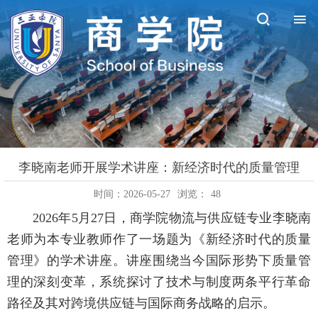
李晓南老师开展学术讲座：新经济时代的质量管理
时间：2026-05-27
浏览：
48
2026年5月27日，商学院物流与供应链专业李晓南
老师为本专业教师作了一场题为《新经济时代的质量
管理》的学术讲座。讲座围绕当今国际形势下质量管
理的深刻变革，系统探讨了技术与制度两条平行革命
路径及其对跨境供应链与国际商务战略的启示。