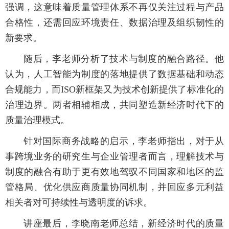
强调，这意味着质量管理体系不再仅关注过程与产品
合格性，还需回应环境责任、数据治理及组织韧性的
新要求。
随后，李老师分析了技术与制度的融合路径。他
认为，人工智能为制度的落地提供了数据基础和动态
合规能力，而ISO新框架又为技术创新提供了标准化的
治理边界。两者相辅相成，共同塑造新经济时代下的
质量治理模式。
针对国际商务战略的启示，李老师指出，对于从
事跨境业务的研究生与企业管理者而言，理解技术与
制度的融合有助于更有效地驾驭不同国家和地区的监
管格局、优化供应商质量协同机制，并回应多元利益
相关者对可持续性与透明度的诉求。
讲座最后，李晓南老师总结，新经济时代的质量