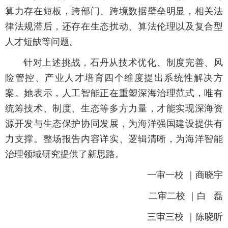
算力存在短板，跨部门、跨境数据壁垒明显，相关法
律法规滞后，还存在生态扰动、算法伦理以及复合型
人才短缺等问题。
针对上述挑战，石丹从技术优化、制度完善、风
险管控、产业人才培育四个维度提出系统性解决方
案。她表示，人工智能正在重塑深海治理范式，唯有
统筹技术、制度、生态等多方力量，才能实现深海资
源开发与生态保护协同发展，为海洋强国建设提供有
力支撑。整场报告内容详实、逻辑清晰，为海洋智能
治理领域研究提供了新思路。
一审一校 ｜商晓宇
二审二校 ｜白 磊
三审三校 ｜陈晓昕