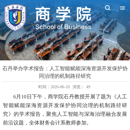
石丹举办学术报告：人工智能赋能深海资源开发保护协
同治理的机制路径研究
时间：2026-06-10
浏览：
49
6月10日下午，商学院石丹教授开展了题为《人工
智能赋能深海资源开发保护协同治理的机制路径研
究》的学术报告，聚焦人工智能与深海治理融合发展
前沿议题，全体财务会计系教师参加。