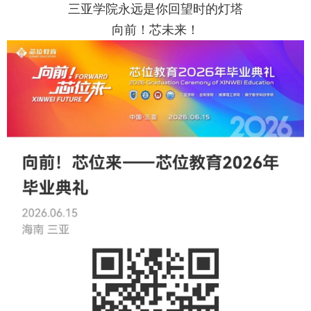
三亚学院永远是你回望时的灯塔
向前！芯未来！