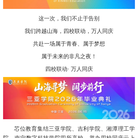
这一次，我们不止于告别
我们跨越山海，四校联动，万人同庆
共赴一场属于青春、属于梦想
属于未来的非凡之夜！
四校联动
· 万人同庆
芯位教育集结三亚学院、吉利学院、湘潭理工学