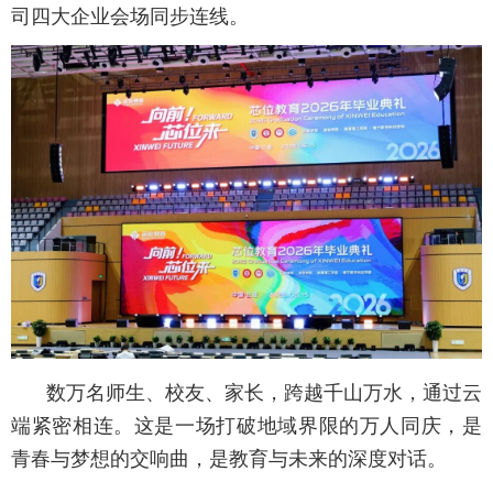
司四大企业会场同步连线。
数万名师生、校友、家长，跨越千山万水，通过云
端紧密相连。这是一场打破地域界限的万人同庆，是
青春与梦想的交响曲，是教育与未来的深度对话。