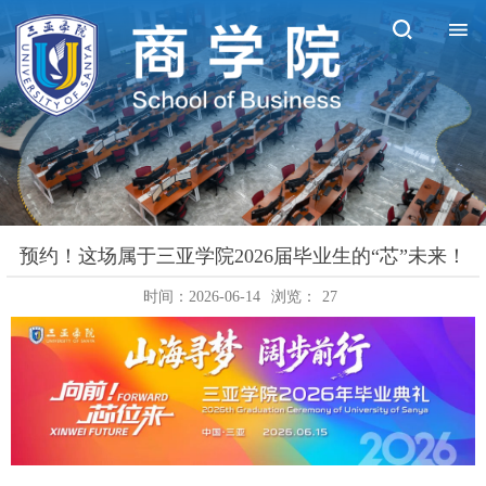
预约！这场属于三亚学院2026届毕业生的“芯”未来！
时间：2026-06-14
浏览：
27