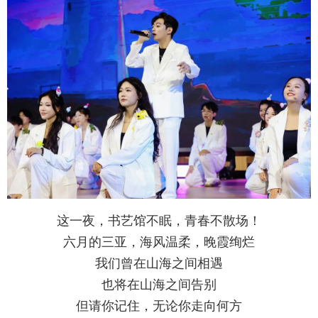
这一夜，书艺馆不眠，青春不散场！
六月的三亚，海风温柔，晚霞绚烂
我们曾在山海之间相遇
也将在山海之间告别
但请你记住，
无论你走向何方