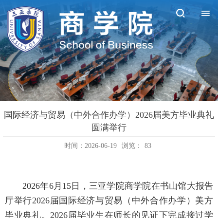
国际经济与贸易（中外合作办学）2026届美方毕业典礼
圆满举行
时间：2026-06-19
浏览：
83
2026年6月15日，三亚学院商学院在书山馆大报告
厅举行2026届国际经济与贸易（中外合作办学）美方
毕业典礼。2026届毕业生在师长的见证下完成接过学