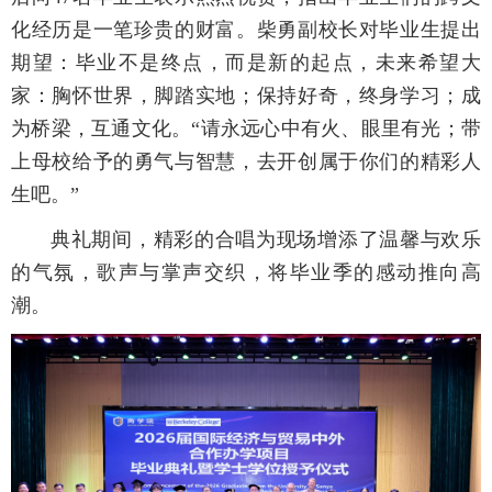
化经历是一笔珍贵的财富。柴勇副校长对毕业生提出
期望：毕业不是终点，而是新的起点，未来希望大
家：胸怀世界，脚踏实地；保持好奇，终身学习；成
为桥梁，互通文化。“请永远心中有火、眼里有光；带
上母校给予的勇气与智慧，去开创属于你们的精彩人
生吧。”
典礼期间，精彩的合唱为现场增添了温馨与欢乐
的气氛，歌声与掌声交织，将毕业季的感动推向高
潮。