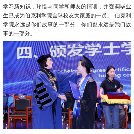
学习新知识，珍惜与同学和师友的情谊，并强调毕业
生已成为伯克利学院全球校友大家庭的一员。"伯克利
学院永远是你们故事的一部分，你们也永远是我们故
事的一部分。"