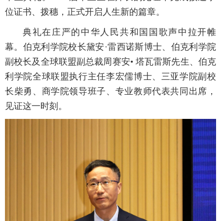
位证书、拨穗，正式开启人生新的篇章。
典礼在庄严的中华人民共和国国歌声中拉开帷
幕。伯克利学院校长黛安·雷西诺斯博士、伯克利学院
副校长及全球联盟副总裁周赛安• 塔瓦雷斯先生、伯克
利学院全球联盟执行主任李宏儒博士、三亚学院副校
长柴勇、商学院领导班子、专业教师代表共同出席，
见证这一时刻。