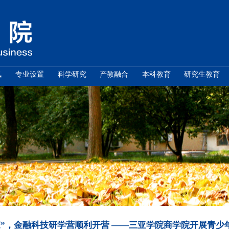
学院概况
新闻资讯
专业设置
科学研究
通知公告