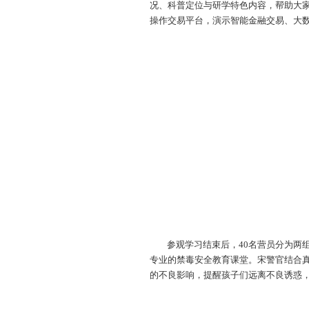
活动伊始，
况、科普定位与
操作交易平台，