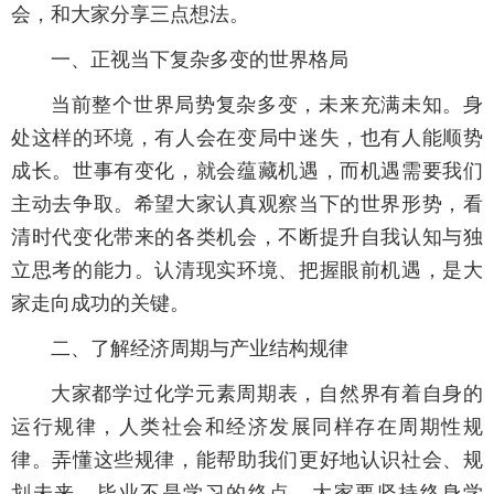
会，和大家分享三点想法。
一、正视当下复杂多变的世界格局
当前整个世界局势复杂多变，未来充满未知。身
处这样的环境，有人会在变局中迷失，也有人能顺势
成长。世事有变化，就会蕴藏机遇，而机遇需要我们
主动去争取。希望大家认真观察当下的世界形势，看
清时代变化带来的各类机会，不断提升自我认知与独
立思考的能力。认清现实环境、把握眼前机遇，是大
家走向成功的关键。
二、了解经济周期与产业结构规律
大家都学过化学元素周期表，自然界有着自身的
运行规律，人类社会和经济发展同样存在周期性规
律。弄懂这些规律，能帮助我们更好地认识社会、规
划未来。毕业不是学习的终点，大家要坚持终身学