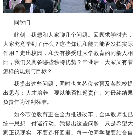
同学们：
此刻，我想和大家聊几个问题。回顾求学时光，
大家究竟学到了什么？这些知识和能力能否发挥实际
作用？走出校园，和没有接受过大学教育的同龄人相
比，我们又具备哪些独特优势？毕业后，大家又有着
怎样的规划与目标？
我提出这些问题，同时也向芯位教育及各院校提
出思考：人才培养，要以能否扛起责任、对最终结果
负责作为评判标准。
如今芯位教育正在全力推进改革，全体教师也已
统一思想、付诸行动。我提出这些问题，只是希望大
家正视现实，不要选择回避。每一位同学都要结合自