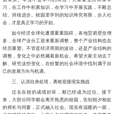
习，在工作中积累知识，在学习中开展实践，不断总
结、持续进步。校园里学到的知识终究有限，步入社
会，才是真正学习的开始。
如今经济全球化遭遇重重阻碍，各地贸易壁垒增
多，全球产业分工迎来重新调整，整个产业结构也在
经历重塑。不管是经济周期的波动，还是产业结构的
调整，变化之中必然藏着新机会。希望大家主动去了
解、研究这些变化，在纷繁的社会环境中找到属于自
己的发展方向与机遇。
三、认清自身处境，勇敢迎接现实挑战
过去在校的成绩好坏，都已经成为过往。接下
来，大部分同学都会离开熟悉的校园，告别朝夕相处
的师长与同窗，正式融入社会。现实有温暖的一面，