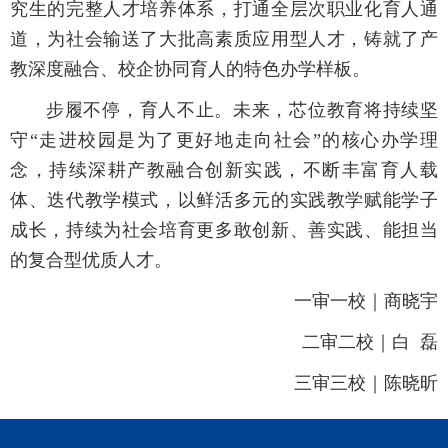
究生的完整人才培养体系，打通全层次职业化育人通
道，为社会输送了大批高素质应用型人才，铸就了产
教深度融合、校企协同育人的特色办学样板。
步履不停，育人不止。未来，芯位教育将持续坚
守“走进校园是为了更好地走向社会”的核心办学理
念，持续深耕产教融合创新实践，不断丰富育人载
体、迭代教学模式，以鲜活多元的实践教学赋能学子
成长，持续为社会培育更多敢创新、善实践、能担当
的复合型优质人才。
一审一校｜商晓宇
二审二校｜白 磊
三审三校｜陈晓昕