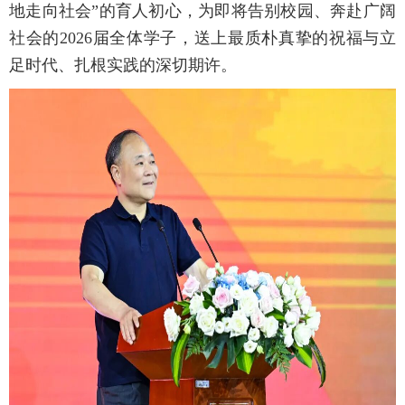
地走向社会”的育人初心，为即将告别校园、奔赴广阔
社会的2026届全体学子，送上最质朴真挚的祝福与立
足时代、扎根实践的深切期许。