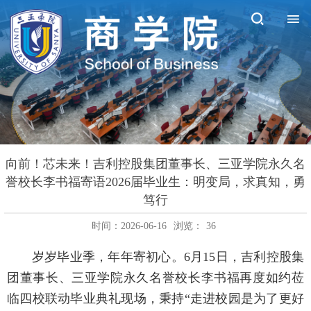
向前！芯未来！吉利控股集团董事长、三亚学院永久名
誉校长李书福寄语2026届毕业生：明变局，求真知，勇
笃行
时间：2026-06-16
浏览：
36
岁岁毕业季，年年寄初心。6月15日，吉利控股集
团董事长、三亚学院永久名誉校长李书福再度如约莅
临四校联动毕业典礼现场，秉持“走进校园是为了更好