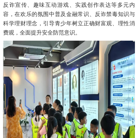
反诈宣传、趣味互动游戏、实践创作表达等多元内
容，在欢乐的氛围中普及金融常识、反诈禁毒知识与
科学理财理念，引导青少年树立正确财富观、理性消
费观，全面提升安全防范意识。