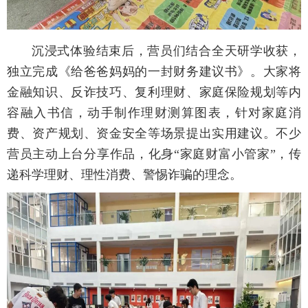
沉浸式体验结束后，营员们结合全天研学收获，
独立完成《给爸爸妈妈的一封财务建议书》。大家将
金融知识、反诈技巧、复利理财、家庭保险规划等内
容融入书信，动手制作理财测算图表，针对家庭消
费、资产规划、资金安全等场景提出实用建议。不少
营员主动上台分享作品，化身“家庭财富小管家”，传
递科学理财、理性消费、警惕诈骗的理念。