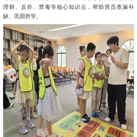
理财、反诈、禁毒等核心知识点，帮助营员查漏补
缺、巩固所学。