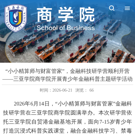
“小小精算师与财富管家”，金融科技研学营顺利开营
——三亚学院商学院开展青少年金融科普主题研学活动
时间：2026-06-21
浏览：
66
2026年6月14日，“小小精算师与财富管家”金融科
技研学营在三亚学院商学院圆满举办。本次研学营依
托三亚学院自贸港金融基地开展，面向7-15岁青少年
打造沉浸式科普实践课堂，融合金融科技学习、禁毒