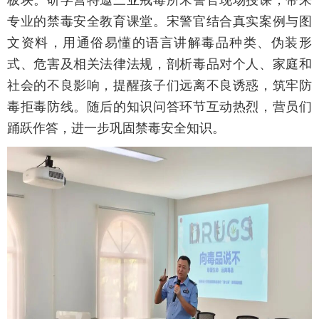
专业的禁毒安全教育课堂。宋警官结合真实案例与图
文资料，用通俗易懂的语言讲解毒品种类、伪装形
式、危害及相关法律法规，剖析毒品对个人、家庭和
社会的不良影响，提醒孩子们远离不良诱惑，筑牢防
毒拒毒防线。随后的知识问答环节互动热烈，营员们
踊跃作答，进一步巩固禁毒安全知识。