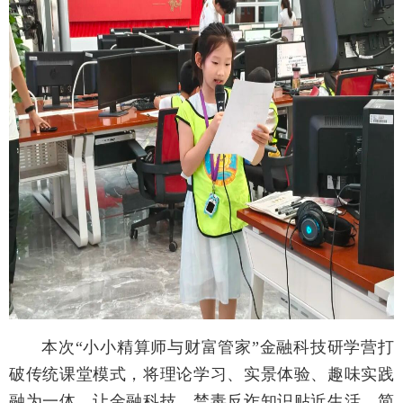
本次“小小精算师与财富管家”金融科技研学营打
破传统课堂模式，将理论学习、实景体验、趣味实践
融为一体，让金融科技、禁毒反诈知识贴近生活、简