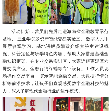
活动伊始，营员们先后走进海南省金融教育示范
基地、 三亚学院多资产智能交易实验室、 数字人民币
展厅参观学习。基地讲解员细致介绍实验室建设概
况、科普定位与研学特色内容，帮助大家搭建基础金
融知识框架。在专业交易实训区，大家近距离观摩六
屏交易席位、金融行情终端等专业设备。工作人员现
场操作交易平台，演示智能金融交易、大数据行情分
析等前沿技术，让孩子们直观感受数字金融科技的魅
力，深入了解现代金融行业的运作模式。