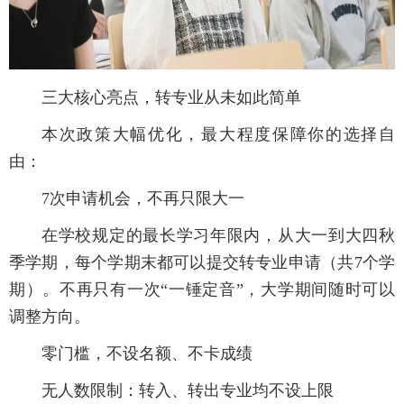
三大核心亮点，转专业从未如此简单
本次政策大幅优化，最大程度保障你的选择自
由：
7次申请机会，不再只限大一
在学校规定的最长学习年限内，从大一到大四秋
季学期，每个学期末都可以提交转专业申请（共7个学
期）。不再只有一次“一锤定音”，大学期间随时可以
调整方向。
零门槛，不设名额、不卡成绩
无人数限制：转入、转出专业均不设上限