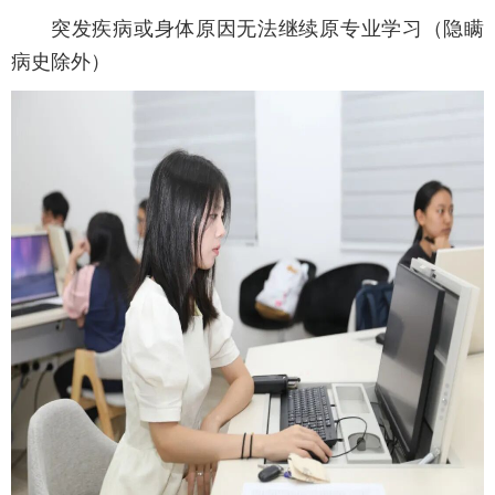
突发疾病或身体原因无法继续原专业学习（隐瞒
病史除外）