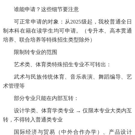
谁能申请？这些细节要注意
可正常申请的对象：从2025级起，我校普通全日
制本科在籍在读学生均可申请。（专升本、高本贯通
培养、联合培养等特殊招生类型除外）
限制转专业的范围
艺术类、体育类特殊招生专业不可转出：
武术与民族传统体育、音乐表演、舞蹈编导、艺
术管理等
部分专业只能在内部互转：
设计学类、体育学类专业 → 仅限本专业大类内互
转，不得转入普通类专业
国际经济与贸易（中外合作办学）、产品设计