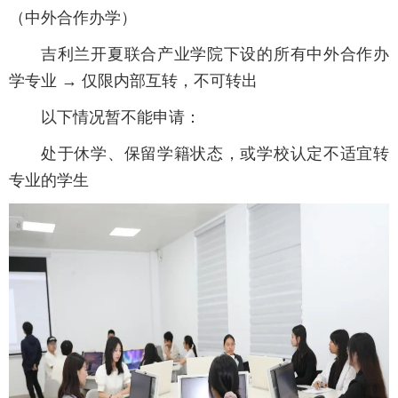
（中外合作办学）
吉利兰开夏联合产业学院下设的所有中外合作办
学专业 → 仅限内部互转，不可转出
以下情况暂不能申请：
处于休学、保留学籍状态，或学校认定不适宜转
专业的学生