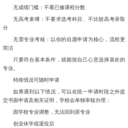
无成绩门槛：不看已修课程分数
无高考束缚：不要求选考科目、不比较高考录取
分
无需专业考核：以你的自愿申请为核心，流程更
简洁
只要符合基本条件，就能按自己心意选择喜欢的
专业。
特殊情况可随时申请
如果遇到以下情况，可以在统一申请时段之外提
交书面申请及相关证明，学校会单独审核办理：
因学校专业调整，无法回到原专业
创业休学或退役后