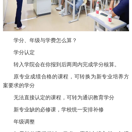
学分、年级与学费怎么算？
学分认定
转入学院会在你报到后两周内完成学分核算。
原专业成绩合格的课程，可转换为新专业培养方
案要求的学分
无法直接认定的课程，可转为通识教育学分
新专业缺的必修课，学校统一安排补修
年级调整