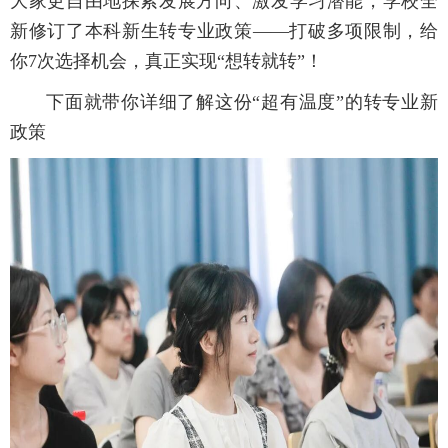
大家更自由地探索发展方向、激发学习潜能，学校全
新修订了本科新生转专业政策——打破多项限制，给
你7次选择机会，真正实现“想转就转”！
下面就带你详细了解这份“超有温度”的转专业新
政策