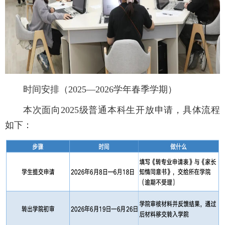
时间安排（2025—2026学年春季学期）
本次面向2025级普通本科生开放申请，具体流程
如下：