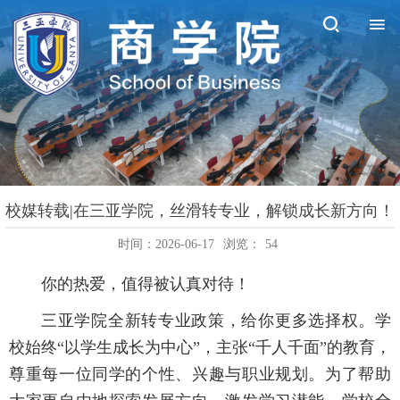
校媒转载|在三亚学院，丝滑转专业，解锁成长新方向！
时间：2026-06-17
浏览：
54
你的热爱，值得被认真对待！
三亚学院全新转专业政策，给你更多选择权。学
校始终“以学生成长为中心”，主张“千人千面”的教育，
尊重每一位同学的个性、兴趣与职业规划。为了帮助