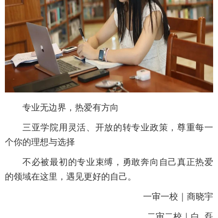
专业无边界，热爱有方向
三亚学院用灵活、开放的转专业政策，尊重每一
个你的理想与选择
不必被最初的专业束缚，勇敢奔向自己真正热爱
的领域在这里，遇见更好的自己。
一审一校｜商晓宇
二审二校｜白 磊