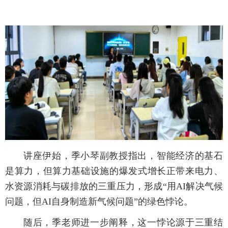
讲座伊始，季小琴副教授指出，智能经济的基石
是算力，但算力基础设施的爆发式增长正带来电力、
水资源消耗与碳排放的三重压力，形成“用AI解决气候
问题，但AI自身制造新气候问题”的绿色悖论。
随后，季老师进一步阐释，这一悖论源于三重结